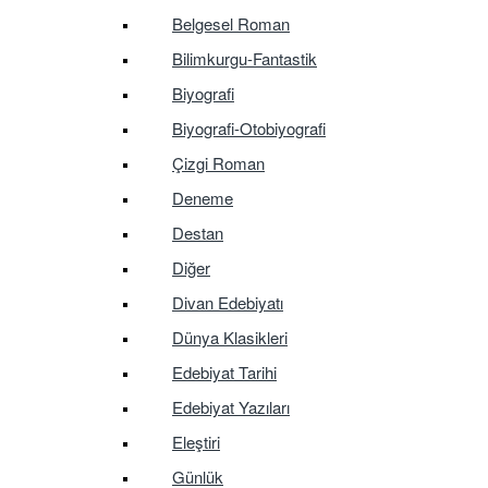
Belgesel Roman
Bilimkurgu-Fantastik
Biyografi
Biyografi-Otobiyografi
Çizgi Roman
Deneme
Destan
Diğer
Divan Edebiyatı
Dünya Klasikleri
Edebiyat Tarihi
Edebiyat Yazıları
Eleştiri
Günlük