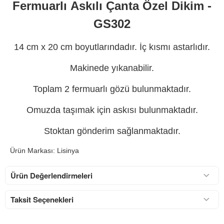
Fermuarlı Askılı Çanta Özel Dikim -
GS302
14 cm x 20 cm boyutlarındadır. İç kısmı astarlıdır.
Makinede yıkanabilir.
Toplam 2 fermuarlı gözü bulunmaktadır.
Omuzda taşımak için askısı bulunmaktadır.
Stoktan gönderim sağlanmaktadır.
Ürün Markası: Lisinya
Ürün Değerlendirmeleri
Taksit Seçenekleri