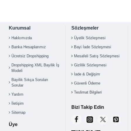
Kurumsal
Sözleşmeler
Hakkımızda
Üyelik Sözleşmesi
Banka Hesaplarımız
Bayi İade Sözleşmesi
Ücretsiz Dropshipping
Mesafeli Satış Sözleşmesi
Dropshipping XML Bayilik İş
Gizlilik Sözleşmesi
Modeli
İade & Değişim
Bayilik Sıkça Sorulan
Güvenli Ödeme
Sorular
Teslimat Bilgileri
Yardım
İletişim
Bizi Takip Edin
Sitemap
Üye