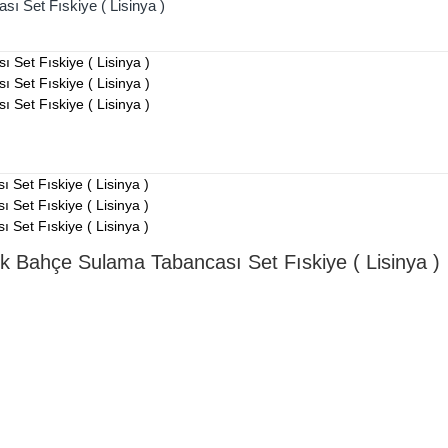
 Set Fıskiye ( Lisinya )
 Bahçe Sulama Tabancası Set Fıskiye ( Lisinya )