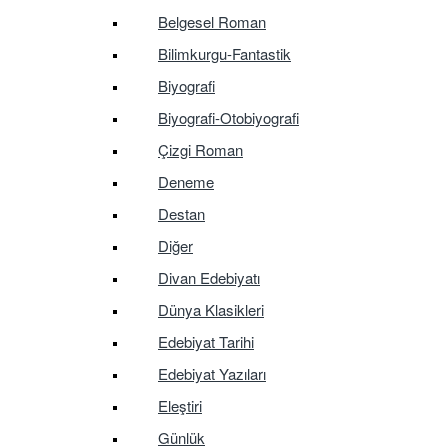
Belgesel Roman
Bilimkurgu-Fantastik
Biyografi
Biyografi-Otobiyografi
Çizgi Roman
Deneme
Destan
Diğer
Divan Edebiyatı
Dünya Klasikleri
Edebiyat Tarihi
Edebiyat Yazıları
Eleştiri
Günlük