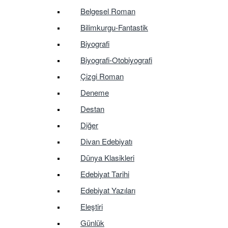
Belgesel Roman
Bilimkurgu-Fantastik
Biyografi
Biyografi-Otobiyografi
Çizgi Roman
Deneme
Destan
Diğer
Divan Edebiyatı
Dünya Klasikleri
Edebiyat Tarihi
Edebiyat Yazıları
Eleştiri
Günlük