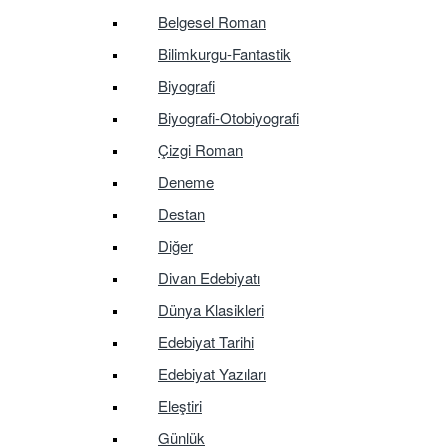
Belgesel Roman
Bilimkurgu-Fantastik
Biyografi
Biyografi-Otobiyografi
Çizgi Roman
Deneme
Destan
Diğer
Divan Edebiyatı
Dünya Klasikleri
Edebiyat Tarihi
Edebiyat Yazıları
Eleştiri
Günlük