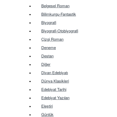
Belgesel Roman
Bilimkurgu-Fantastik
Biyografi
Biyografi-Otobiyografi
Çizgi Roman
Deneme
Destan
Diğer
Divan Edebiyatı
Dünya Klasikleri
Edebiyat Tarihi
Edebiyat Yazıları
Eleştiri
Günlük