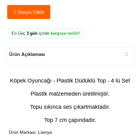
Dosya Yükle
En Geç
3 gün
içinde
kargoya verilir!
Ürün Açıklaması
Köpek Oyuncağı - Plastik Düdüklü Top - 4 lü Set
Plastik malzemeden üretilmiştir.
Topu sıkınca ses çıkartmaktadır.
Top 7 cm çapındadır.
Ürün Markası: Lisinya