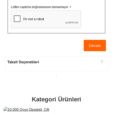
Lütfen captcha doğrulamasını tamamlayın.
Devam
Taksit Seçenekleri
.
Kategori Ürünleri