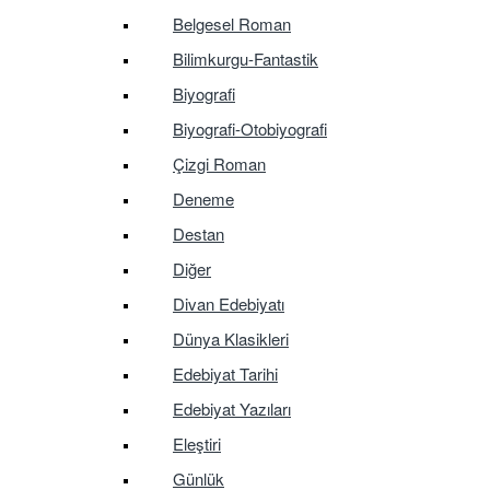
Belgesel Roman
Bilimkurgu-Fantastik
Biyografi
Biyografi-Otobiyografi
Çizgi Roman
Deneme
Destan
Diğer
Divan Edebiyatı
Dünya Klasikleri
Edebiyat Tarihi
Edebiyat Yazıları
Eleştiri
Günlük