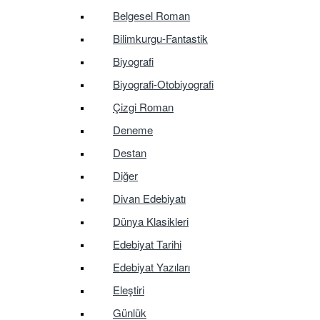
Belgesel Roman
Bilimkurgu-Fantastik
Biyografi
Biyografi-Otobiyografi
Çizgi Roman
Deneme
Destan
Diğer
Divan Edebiyatı
Dünya Klasikleri
Edebiyat Tarihi
Edebiyat Yazıları
Eleştiri
Günlük