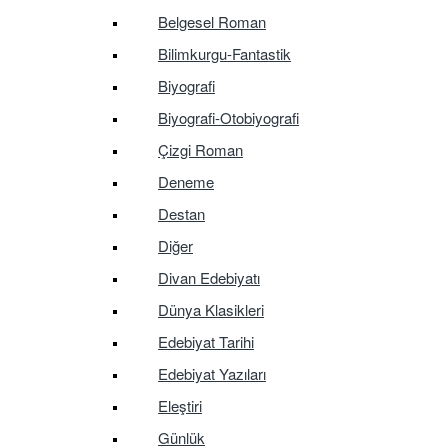
Belgesel Roman
Bilimkurgu-Fantastik
Biyografi
Biyografi-Otobiyografi
Çizgi Roman
Deneme
Destan
Diğer
Divan Edebiyatı
Dünya Klasikleri
Edebiyat Tarihi
Edebiyat Yazıları
Eleştiri
Günlük