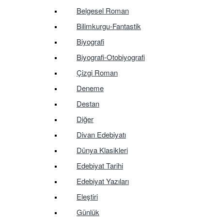
Belgesel Roman
Bilimkurgu-Fantastik
Biyografi
Biyografi-Otobiyografi
Çizgi Roman
Deneme
Destan
Diğer
Divan Edebiyatı
Dünya Klasikleri
Edebiyat Tarihi
Edebiyat Yazıları
Eleştiri
Günlük