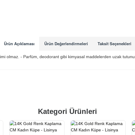
Ürün Açıklaması
Ürün Değerlendirmeleri
Taksit Seçenekleri
ğişimi olmaz. - Parfüm, deodorant gibi kimyasal maddelerden uzak tutunuz
Kategori Ürünleri