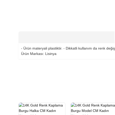
- Ürün materyali plastiktir. - Dikkatli kullanım da renk de
Ürün Markası: Lisinya