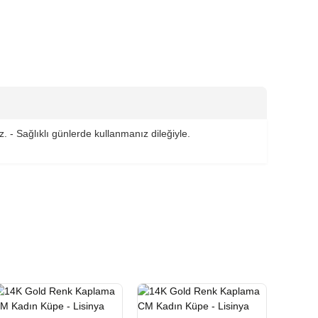
. - Sağlıklı günlerde kullanmanız dileğiyle.