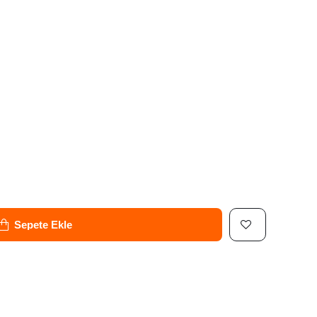
Sepete Ekle