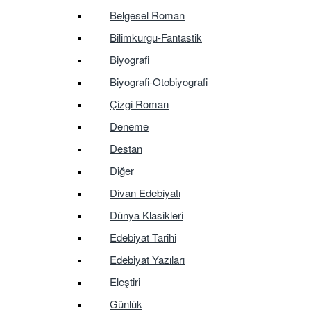
Belgesel Roman
Bilimkurgu-Fantastik
Biyografi
Biyografi-Otobiyografi
Çizgi Roman
Deneme
Destan
Diğer
Divan Edebiyatı
Dünya Klasikleri
Edebiyat Tarihi
Edebiyat Yazıları
Eleştiri
Günlük