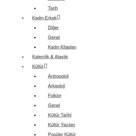
Tarih
Kadın-Erkek
Diğer
Genel
Kadın Kitapları
Kalemlik & Ataşlık
Kültür
Antropoloji
Arkeoloji
Folklor
Genel
Kültür Tarihi
Kültür Yazıları
Popüler Kültür