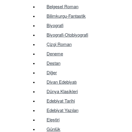
Belgesel Roman
Bilimkurgu-Fantastik
Biyografi
Biyografi-Otobiyografi
Çizgi Roman
Deneme
Destan
Diğer
Divan Edebiyatı
Dünya Klasikleri
Edebiyat Tarihi
Edebiyat Yazıları
Eleştiri
Günlük