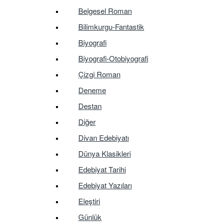
Belgesel Roman
Bilimkurgu-Fantastik
Biyografi
Biyografi-Otobiyografi
Çizgi Roman
Deneme
Destan
Diğer
Divan Edebiyatı
Dünya Klasikleri
Edebiyat Tarihi
Edebiyat Yazıları
Eleştiri
Günlük