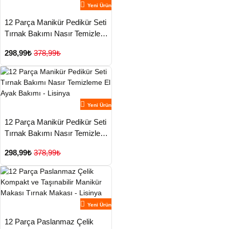
Yeni Ürün
12 Parça Manikür Pedikür Seti
Tırnak Bakımı Nasır Temizleme
El Ayak Bakımı - Lisinya
298,99₺
378,99₺
Yeni Ürün
12 Parça Manikür Pedikür Seti
Tırnak Bakımı Nasır Temizleme
El Ayak Bakımı - Lisinya
298,99₺
378,99₺
Yeni Ürün
12 Parça Paslanmaz Çelik