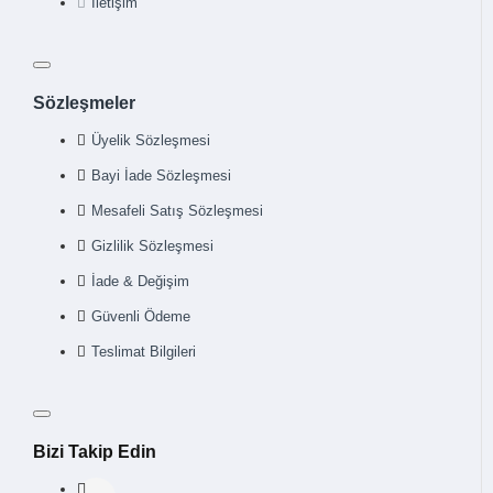
İletişim
Sözleşmeler
Üyelik Sözleşmesi
Bayi İade Sözleşmesi
Mesafeli Satış Sözleşmesi
Gizlilik Sözleşmesi
İade & Değişim
Güvenli Ödeme
Teslimat Bilgileri
Bizi Takip Edin