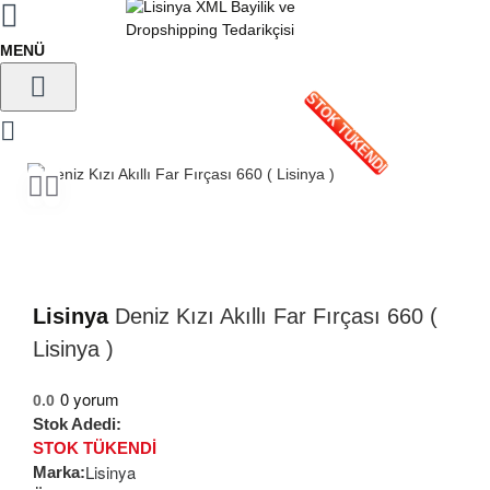
STOK TÜKENDİ
Lisinya
Deniz Kızı Akıllı Far Fırçası 660 (
Lisinya )
0 yorum
0.0
Stok Adedi:
STOK TÜKENDİ
Lisinya
Marka: