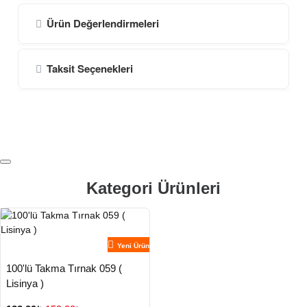
Ürün Değerlendirmeleri
Taksit Seçenekleri
Kategori Ürünleri
Yeni Ürün
100'lü Takma Tırnak 059 (
Lisinya )