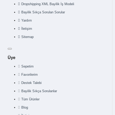
Dropshipping XML Bayilik İş Modeli
Bayilik Sıkça Sorulan Sorular
Yardım
İletişim
Sitemap
Üye
Sepetim
Favorilerim
Destek Talebi
Bayilik Sıkça Sorulanlar
Tüm Ürünler
Blog