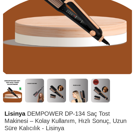
HIZLI
TESLİMAT
Lisinya
DEMPOWER DP-134 Saç Tost
Makinesi – Kolay Kullanım, Hızlı Sonuç, Uzun
Süre Kalıcılık - Lisinya