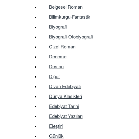
Belgesel Roman
Bilimkurgu-Fantastik
Biyografi
Biyografi-Otobiyografi
Çizgi Roman
Deneme
Destan
Diğer
Divan Edebiyatı
Dünya Klasikleri
Edebiyat Tarihi
Edebiyat Yazıları
Eleştiri
Günlük