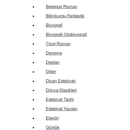
Belgesel Roman
Bilimkurgu-Fantastik
Biyografi
Biyografi-Otobiyografi
Çizgi Roman
Deneme
Destan
Diğer
Divan Edebiyatı
Dünya Klasikleri
Edebiyat Tarihi
Edebiyat Yazıları
Eleştiri
Günlük