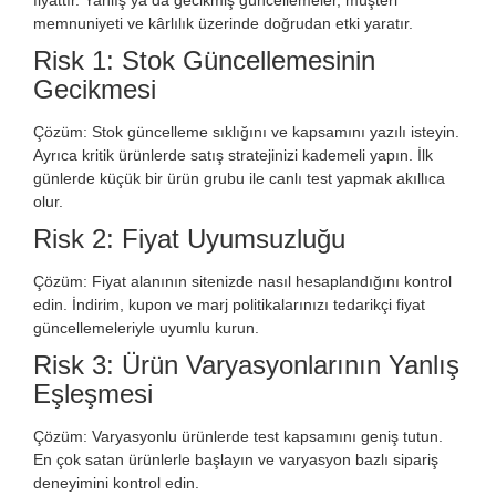
memnuniyeti ve kârlılık üzerinde doğrudan etki yaratır.
Risk 1: Stok Güncellemesinin
Gecikmesi
Çözüm: Stok güncelleme sıklığını ve kapsamını yazılı isteyin.
Ayrıca kritik ürünlerde satış stratejinizi kademeli yapın. İlk
günlerde küçük bir ürün grubu ile canlı test yapmak akıllıca
olur.
Risk 2: Fiyat Uyumsuzluğu
Çözüm: Fiyat alanının sitenizde nasıl hesaplandığını kontrol
edin. İndirim, kupon ve marj politikalarınızı tedarikçi fiyat
güncellemeleriyle uyumlu kurun.
Risk 3: Ürün Varyasyonlarının Yanlış
Eşleşmesi
Çözüm: Varyasyonlu ürünlerde test kapsamını geniş tutun.
En çok satan ürünlerle başlayın ve varyasyon bazlı sipariş
deneyimini kontrol edin.