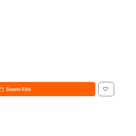
Sepete Ekle