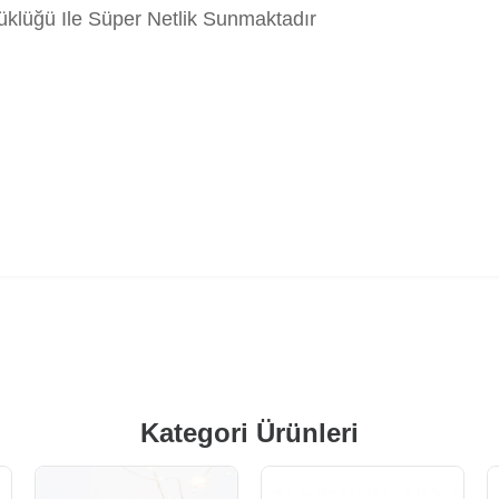
lüğü Ile Süper Netlik Sunmaktadır
Kategori Ürünleri