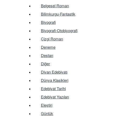
Belgesel Roman
Bilimkurgu-Fantastik
Biyografi
Biyografi-Otobiyografi
Çizgi Roman
Deneme
Destan
Diğer
Divan Edebiyatı
Dünya Klasikleri
Edebiyat Tarihi
Edebiyat Yazıları
Eleştiri
Günlük