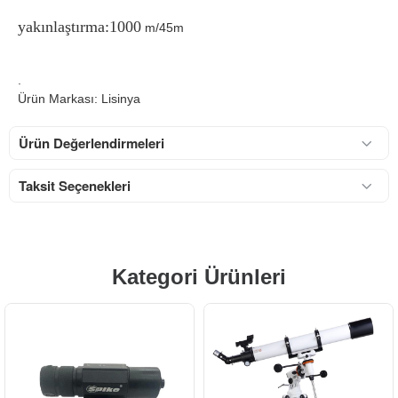
yakınlaştırma:1000
m/45m
.
Ürün Markası: Lisinya
Ürün Değerlendirmeleri
Taksit Seçenekleri
Kategori Ürünleri