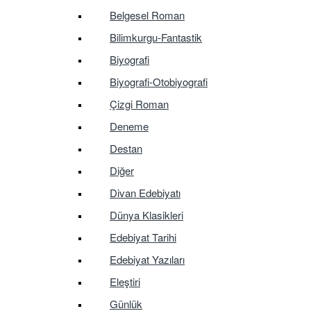
Belgesel Roman
Bilimkurgu-Fantastik
Biyografi
Biyografi-Otobiyografi
Çizgi Roman
Deneme
Destan
Diğer
Divan Edebiyatı
Dünya Klasikleri
Edebiyat Tarihi
Edebiyat Yazıları
Eleştiri
Günlük