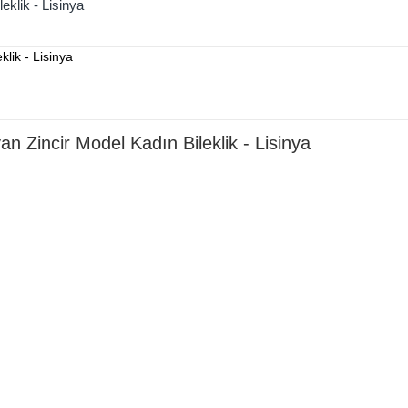
eklik - Lisinya
n Zincir Model Kadın Bileklik - Lisinya