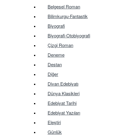
Belgesel Roman
Bilimkurgu-Fantastik
Biyografi
Biyografi-Otobiyografi
Çizgi Roman
Deneme
Destan
Diğer
Divan Edebiyatı
Dünya Klasikleri
Edebiyat Tarihi
Edebiyat Yazıları
Eleştiri
Günlük