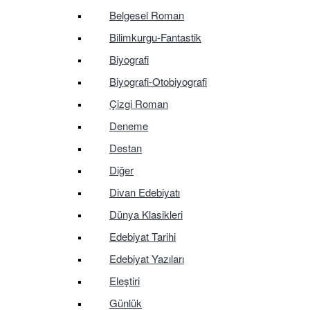
Belgesel Roman
Bilimkurgu-Fantastik
Biyografi
Biyografi-Otobiyografi
Çizgi Roman
Deneme
Destan
Diğer
Divan Edebiyatı
Dünya Klasikleri
Edebiyat Tarihi
Edebiyat Yazıları
Eleştiri
Günlük