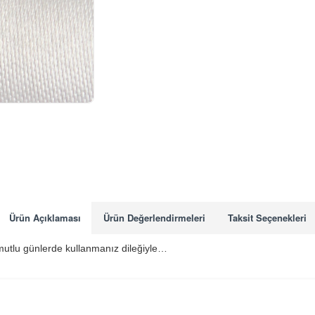
Ürün Açıklaması
Ürün Değerlendirmeleri
Taksit Seçenekleri
 mutlu günlerde kullanmanız dileğiyle…