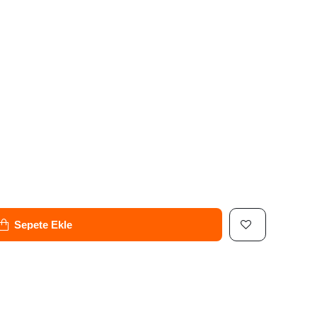
Sepete Ekle