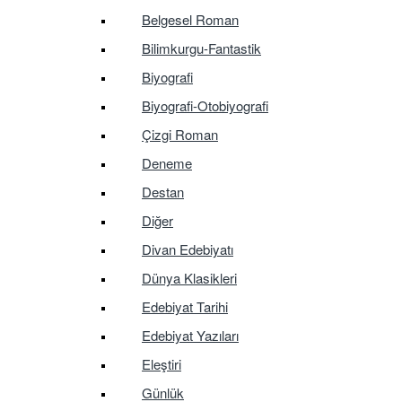
Belgesel Roman
Bilimkurgu-Fantastik
Biyografi
Biyografi-Otobiyografi
Çizgi Roman
Deneme
Destan
Diğer
Divan Edebiyatı
Dünya Klasikleri
Edebiyat Tarihi
Edebiyat Yazıları
Eleştiri
Günlük