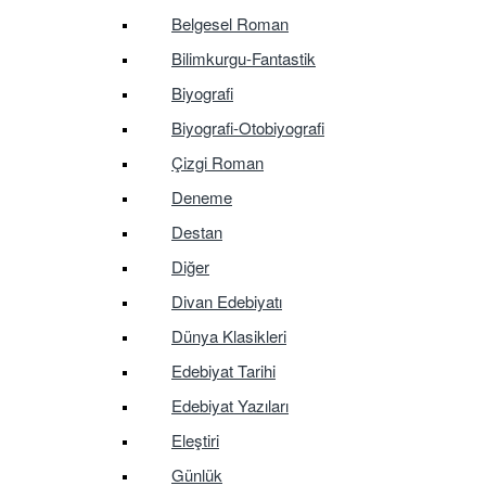
Belgesel Roman
Bilimkurgu-Fantastik
Biyografi
Biyografi-Otobiyografi
Çizgi Roman
Deneme
Destan
Diğer
Divan Edebiyatı
Dünya Klasikleri
Edebiyat Tarihi
Edebiyat Yazıları
Eleştiri
Günlük