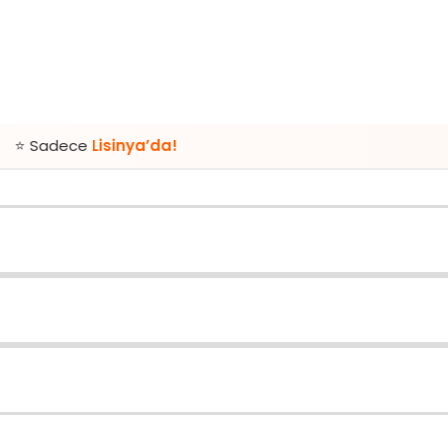
Lisinya’da!