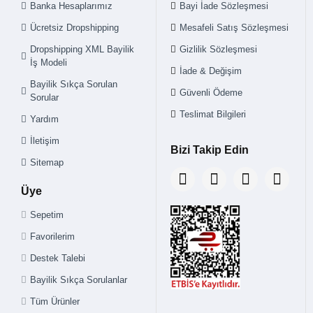
Banka Hesaplarımız
Bayi İade Sözleşmesi
Ücretsiz Dropshipping
Mesafeli Satış Sözleşmesi
Dropshipping XML Bayilik
Gizlilik Sözleşmesi
İş Modeli
İade & Değişim
Bayilik Sıkça Sorulan
Güvenli Ödeme
Sorular
Teslimat Bilgileri
Yardım
İletişim
Bizi Takip Edin
Sitemap
Üye
Sepetim
Favorilerim
Destek Talebi
Bayilik Sıkça Sorulanlar
Tüm Ürünler