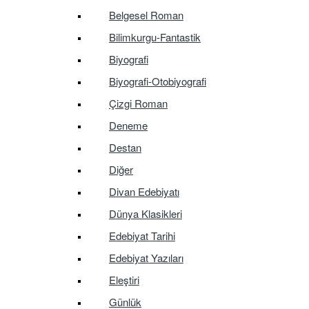
Belgesel Roman
Bilimkurgu-Fantastik
Biyografi
Biyografi-Otobiyografi
Çizgi Roman
Deneme
Destan
Diğer
Divan Edebiyatı
Dünya Klasikleri
Edebiyat Tarihi
Edebiyat Yazıları
Eleştiri
Günlük