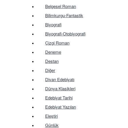
Belgesel Roman
Bilimkurgu-Fantastik
Biyografi
Biyografi-Otobiyografi
Çizgi Roman
Deneme
Destan
Diğer
Divan Edebiyatı
Dünya Klasikleri
Edebiyat Tarihi
Edebiyat Yazıları
Eleştiri
Günlük