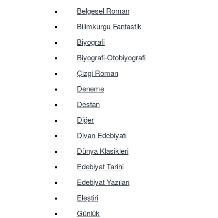
Belgesel Roman
Bilimkurgu-Fantastik
Biyografi
Biyografi-Otobiyografi
Çizgi Roman
Deneme
Destan
Diğer
Divan Edebiyatı
Dünya Klasikleri
Edebiyat Tarihi
Edebiyat Yazıları
Eleştiri
Günlük