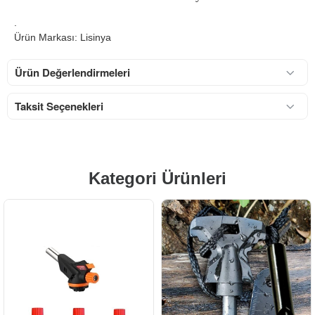
.
Ürün Markası: Lisinya
Ürün Değerlendirmeleri
Taksit Seçenekleri
Kategori Ürünleri