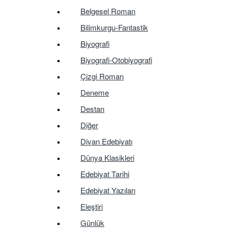
Belgesel Roman
Bilimkurgu-Fantastik
Biyografi
Biyografi-Otobiyografi
Çizgi Roman
Deneme
Destan
Diğer
Divan Edebiyatı
Dünya Klasikleri
Edebiyat Tarihi
Edebiyat Yazıları
Eleştiri
Günlük