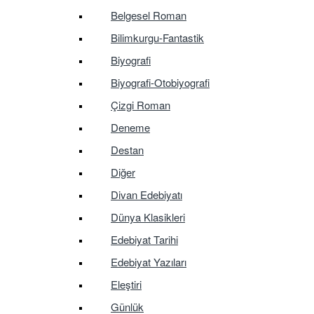
Belgesel Roman
Bilimkurgu-Fantastik
Biyografi
Biyografi-Otobiyografi
Çizgi Roman
Deneme
Destan
Diğer
Divan Edebiyatı
Dünya Klasikleri
Edebiyat Tarihi
Edebiyat Yazıları
Eleştiri
Günlük