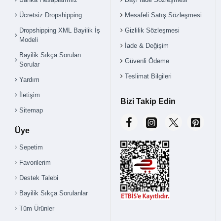
Ücretsiz Dropshipping
Mesafeli Satış Sözleşmesi
Dropshipping XML Bayilik İş
Gizlilik Sözleşmesi
Modeli
İade & Değişim
Bayilik Sıkça Sorulan
Güvenli Ödeme
Sorular
Teslimat Bilgileri
Yardım
İletişim
Bizi Takip Edin
Sitemap
Üye
Sepetim
Favorilerim
Destek Talebi
Bayilik Sıkça Sorulanlar
Tüm Ürünler