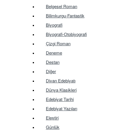
Belgesel Roman
Bilimkurgu-Fantastik
Biyografi
Biyografi-Otobiyografi
Çizgi Roman
Deneme
Destan
Diğer
Divan Edebiyatı
Dünya Klasikleri
Edebiyat Tarihi
Edebiyat Yazıları
Eleştiri
Günlük