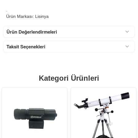
.
Ürün Markası: Lisinya
Ürün Değerlendirmeleri
Taksit Seçenekleri
Kategori Ürünleri