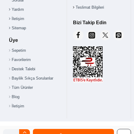
Sorular
Teslimat Bilgileri
Yardım
İletişim
Bizi Takip Edin
Sitemap
Üye
Sepetim
Favorilerim
Destek Talebi
Bayilik Sıkça Sorulanlar
Tüm Ürünler
Blog
İletişim