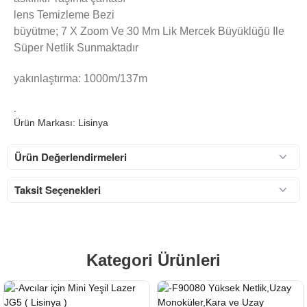
lens Temizleme Bezi
büyütme; 7 X Zoom Ve 30 Mm Lik Mercek Büyüklüğü Ile
Süper Netlik Sunmaktadır
yakınlaştırma: 1000m/137m
.
Ürün Markası: Lisinya
Ürün Değerlendirmeleri
Taksit Seçenekleri
Kategori Ürünleri