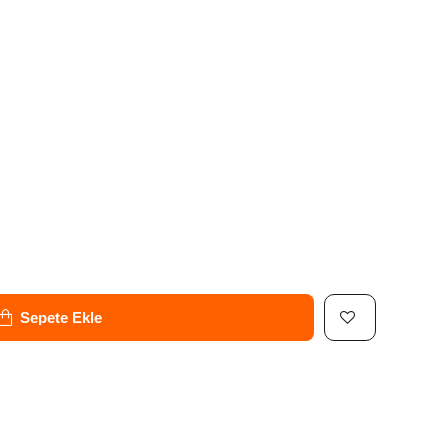
Sepete Ekle