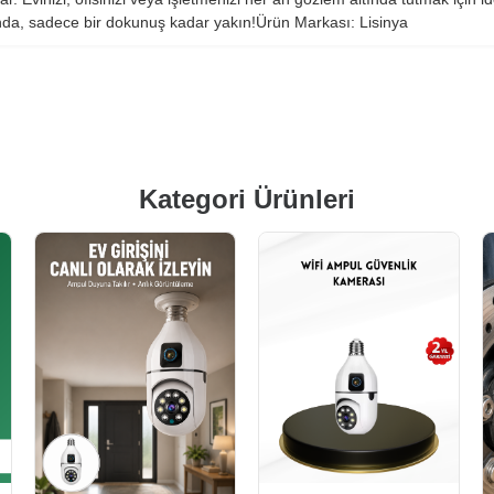
tında, sadece bir dokunuş kadar yakın!Ürün Markası: Lisinya
Kategori Ürünleri