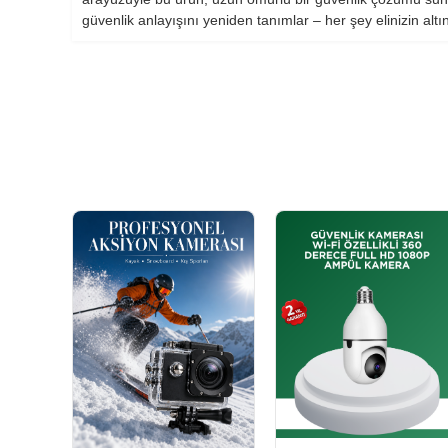
güvenlik anlayışını yeniden tanımlar – her şey elinizin al