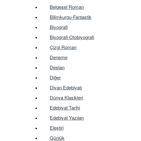
Belgesel Roman
Bilimkurgu-Fantastik
Biyografi
Biyografi-Otobiyografi
Çizgi Roman
Deneme
Destan
Diğer
Divan Edebiyatı
Dünya Klasikleri
Edebiyat Tarihi
Edebiyat Yazıları
Eleştiri
Günlük