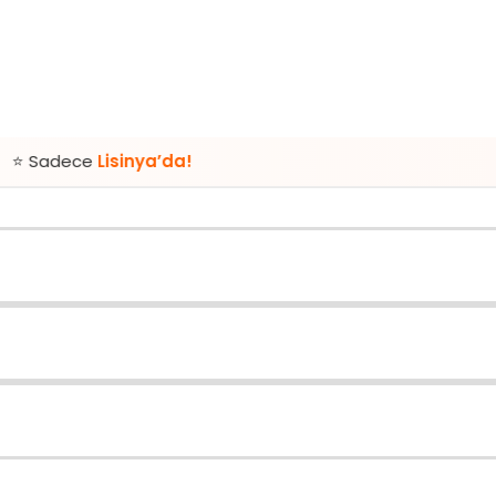
Lisinya’da!