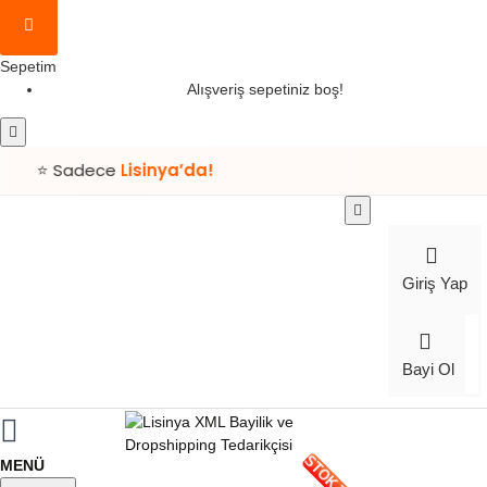
Sepetim
Alışveriş sepetiniz boş!
⭐ Sadece
Lisinya’da!
Giriş Yap
Bayi Ol