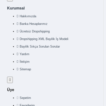
Kurumsal
Hakkımızda
Banka Hesaplarımız
Ücretsiz Dropshipping
Dropshipping XML Bayilik İş Modeli
Bayilik Sıkça Sorulan Sorular
Yardım
İletişim
Sitemap
Üye
Sepetim
Favorilerim