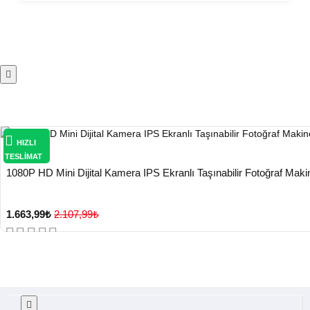
HIZLI
TESLİMAT
1080P HD Mini Dijital Kamera IPS Ekranlı Taşınabilir Fotoğraf Makin
1.663,99₺
2.107,99₺