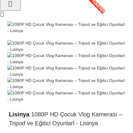
STOK TÜKENDİ
Lisinya
1080P HD Çocuk Vlog Kamerası –
Tripod ve Eğitici Oyunlarl - Lisinya