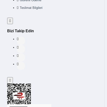
Güvenli Ödeme
Teslimat Bilgileri
Bizi Takip Edin