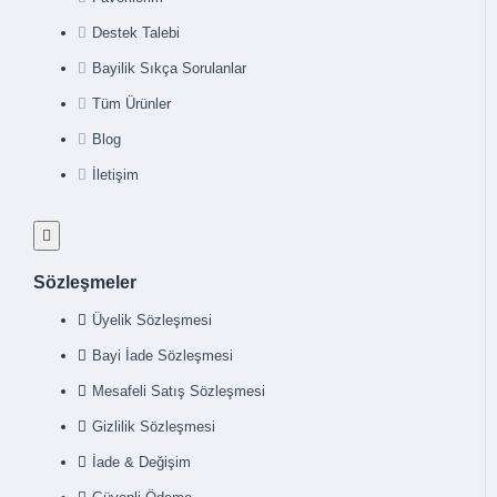
Destek Talebi
Bayilik Sıkça Sorulanlar
Tüm Ürünler
Blog
İletişim
Sözleşmeler
Üyelik Sözleşmesi
Bayi İade Sözleşmesi
Mesafeli Satış Sözleşmesi
Gizlilik Sözleşmesi
İade & Değişim