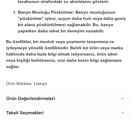
lavabonun etrafındaki su akıntılarını gösterir.
Banyo Musluğu Püskürtme: Banyo musluğunun
"püskürtme" işlevi, suyun daha hızlı veya daha geniş
bir alana püskürtülmesi sağlanabilir.
Bu, banyo
yaparken daha rahat bir deneyim sunabilir.
Bu özellikler, bir musluk veya çeşmenin tasarımına ve
iyileşmeye yönelik özelliklerdir.
Belirli bir ürün veya marka
hakkında daha fazla bilgi almak istiyorsanız, ürün adını
veya kişiliği belirtirseniz, size daha kesin bilgi sağlamamı
sağlar.
.
Ürün Markası: Lisinya
Ürün Değerlendirmeleri
Taksit Seçenekleri